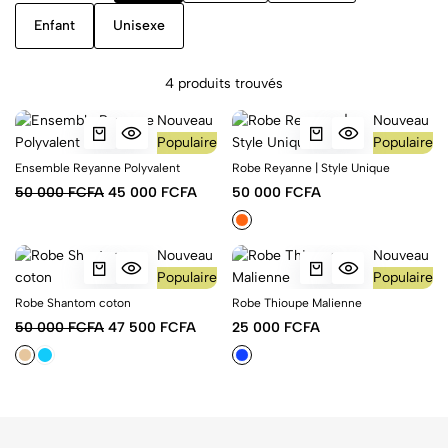
Enfant
Unisexe
4 produits trouvés
Nouveau
Nouveau
Populaire
Populaire
Ensemble Reyanne Polyvalent
Robe Reyanne | Style Unique
50 000 FCFA
45 000 FCFA
50 000 FCFA
Nouveau
Nouveau
Populaire
Populaire
Robe Shantom coton
Robe Thioupe Malienne
50 000 FCFA
47 500 FCFA
25 000 FCFA