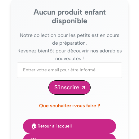
Aucun produit enfant
disponible
Notre collection pour les petits est en cours
de préparation.
Revenez bientôt pour découvrir nos adorables
nouveautés !
S'inscrire
Que souhaitez-vous faire ?
🏠
Retour à l'accueil